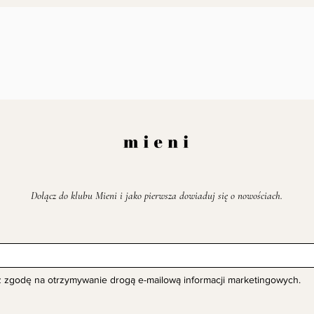
Dołącz do klubu Mieni i jako pierwsza dowiaduj się o nowościach.
z zgodę na otrzymywanie drogą e-mailową informacji marketingowych.